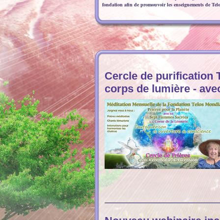
fondation afin de promouvoir les enseignements de Telo
Cercle de purification 
corps de lumière - av