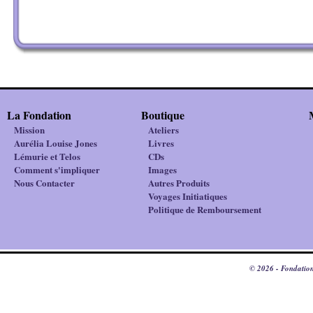
La Fondation
Boutique
Mission
Ateliers
Aurélia Louise Jones
Livres
Lémurie et Telos
CDs
Comment s'impliquer
Images
Nous Contacter
Autres Produits
Voyages Initiatiques
Politique de Remboursement
© 2026 - Fondation 